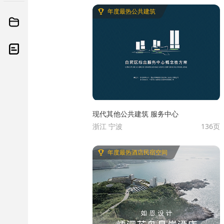
年度最热公共建筑
现代其他公共建筑 服务中心
浙江 宁波
136页
年度最热酒店民宿空间