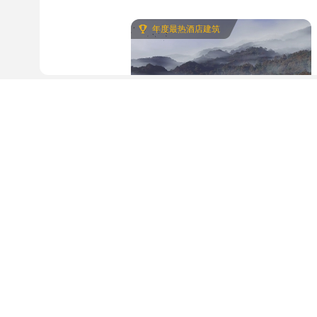
年度最热酒店建筑
温泉酒店建筑 GAD
建筑
57页